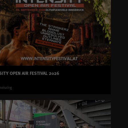
SITY OPEN AIR FESTIVAL 2026
neisring